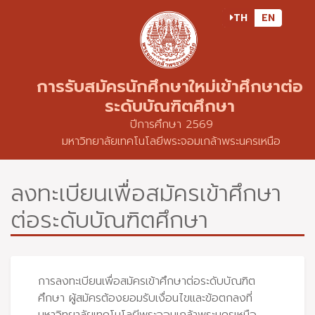
TH
EN
การรับสมัครนักศึกษาใหม่เข้าศึกษาต่อ
ระดับบัณฑิตศึกษา
ปีการศึกษา
2569
มหาวิทยาลัยเทคโนโลยีพระจอมเกล้าพระนครเหนือ
ลงทะเบียนเพื่อสมัครเข้าศึกษา
ต่อระดับบัณฑิตศึกษา
การลงทะเบียนเพื่อสมัครเข้าศึกษาต่อระดับบัณฑิต
ศึกษา ผู้สมัครต้องยอมรับเงื่อนไขและข้อตกลงที่