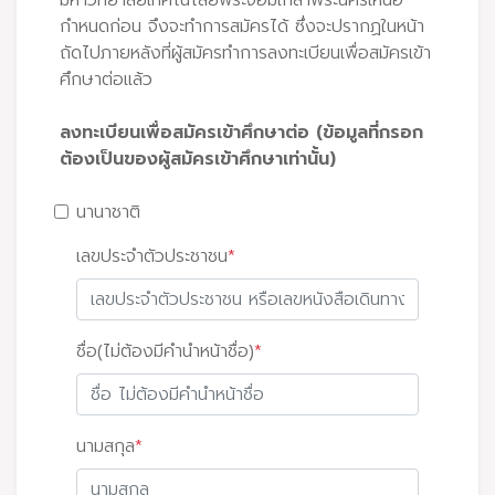
มหาวิทยาลัยเทคโนโลยีพระจอมเกล้าพระนครเหนือ
กำหนดก่อน จึงจะทำการสมัครได้ ซึ่งจะปรากฏในหน้า
ถัดไปภายหลังที่ผู้สมัครทำการลงทะเบียนเพื่อสมัครเข้า
ศึกษาต่อแล้ว
ลงทะเบียนเพื่อสมัครเข้าศึกษาต่อ (ข้อมูลที่กรอก
ต้องเป็นของผู้สมัครเข้าศึกษาเท่านั้น)
นานาชาติ
เลขประจำตัวประชาชน
*
ชื่อ(ไม่ต้องมีคำนำหน้าชื่อ)
*
นามสกุล
*